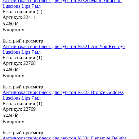
Антивозрастной блеск для губ тон №326 Main Attraction
Luscious Lips 7 мл
Есть в наличии (2)
Артикул: 22411
5 460
₽
В корзину
Быстрый просмотр
Антивозрастной блеск для губ тон №321 Are You Red-dy?
Luscious Lips 7 мл
Есть в наличии (1)
Артикул: 22768
5 460
₽
В корзину
Быстрый просмотр
Антивозрастной блеск для губ тон №323 Bronze Goddess
Luscious Lips 7 мл
Есть в наличии (1)
Артикул: 22769
5 460
₽
В корзину
Быстрый просмотр
Антивозрастной блеск для губ тон №334 Dynamite Delight