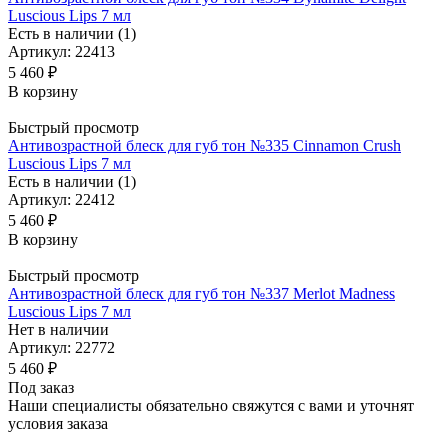
Luscious Lips 7 мл
Есть в наличии (1)
Артикул: 22413
5 460
₽
В корзину
Быстрый просмотр
Антивозрастной блеск для губ тон №335 Cinnamon Crush
Luscious Lips 7 мл
Есть в наличии (1)
Артикул: 22412
5 460
₽
В корзину
Быстрый просмотр
Антивозрастной блеск для губ тон №337 Merlot Madness
Luscious Lips 7 мл
Нет в наличии
Артикул: 22772
5 460
₽
Под заказ
Наши специалисты обязательно свяжутся с вами и уточнят
условия заказа