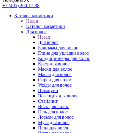
Телефоны
+7 (495) 260-17-98
Каталог косметики
Назад
Каталог косметики
Для волос
Назад
Для волос
Бальзамы для волос
Глина для укладки волос
Кондиционеры для волос
Крем для волос
Маски для волос
Масла для волос
Спреи для волос
Уходы для волос
Шампуни
Эссенция для волос
Стайлинг
Воск для волос
Гель для волос
Лосьон для волос
Мусс для волос
Пена для волос