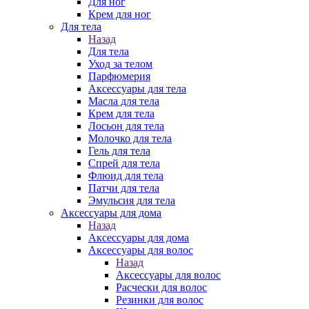
Для ног
Крем для ног
Для тела
Назад
Для тела
Уход за телом
Парфюмерия
Аксессуары для тела
Масла для тела
Крем для тела
Лосьон для тела
Молочко для тела
Гель для тела
Спрей для тела
Флюид для тела
Патчи для тела
Эмульсия для тела
Аксессуары для дома
Назад
Аксессуары для дома
Аксессуары для волос
Назад
Аксессуары для волос
Расчески для волос
Резинки для волос