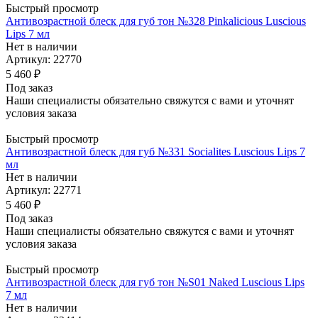
Быстрый просмотр
Антивозрастной блеск для губ тон №328 Pinkalicious Luscious
Lips 7 мл
Нет в наличии
Артикул: 22770
5 460
₽
Под заказ
Наши специалисты обязательно свяжутся с вами и уточнят
условия заказа
Быстрый просмотр
Антивозрастной блеск для губ №331 Socialites Luscious Lips 7
мл
Нет в наличии
Артикул: 22771
5 460
₽
Под заказ
Наши специалисты обязательно свяжутся с вами и уточнят
условия заказа
Быстрый просмотр
Антивозрастной блеск для губ тон №S01 Naked Luscious Lips
7 мл
Нет в наличии