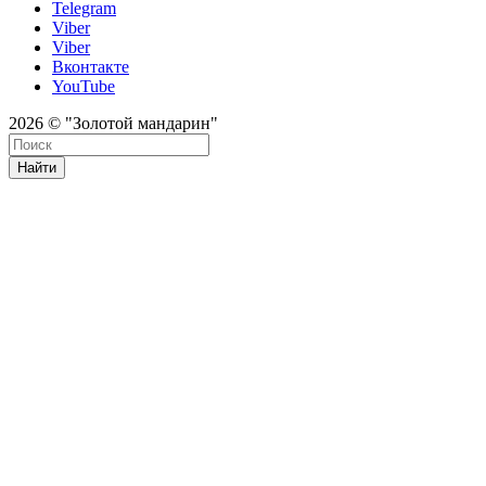
Telegram
Viber
Viber
Вконтакте
YouTube
2026 © "Золотой мандарин"
Найти