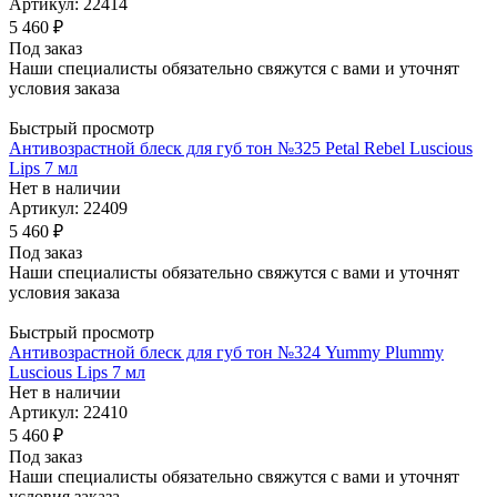
Артикул: 22414
5 460
₽
Под заказ
Наши специалисты обязательно свяжутся с вами и уточнят
условия заказа
Быстрый просмотр
Антивозрастной блеск для губ тон №325 Petal Rebel Luscious
Lips 7 мл
Нет в наличии
Артикул: 22409
5 460
₽
Под заказ
Наши специалисты обязательно свяжутся с вами и уточнят
условия заказа
Быстрый просмотр
Антивозрастной блеск для губ тон №324 Yummy Plummy
Luscious Lips 7 мл
Нет в наличии
Артикул: 22410
5 460
₽
Под заказ
Наши специалисты обязательно свяжутся с вами и уточнят
условия заказа