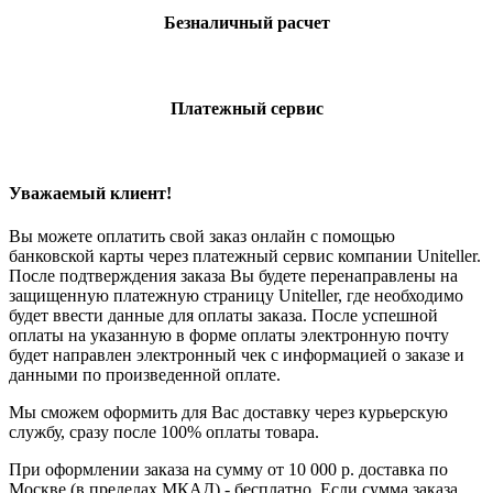
Безналичный расчет
Платежный сервис
Уважаемый клиент!
Вы можете оплатить свой заказ онлайн с помощью
банковской карты через платежный сервис компании Uniteller.
После подтверждения заказа Вы будете перенаправлены на
защищенную платежную страницу Uniteller, где необходимо
будет ввести данные для оплаты заказа. После успешной
оплаты на указанную в форме оплаты электронную почту
будет направлен электронный чек с информацией о заказе и
данными по произведенной оплате.
Мы сможем оформить для Вас доставку через курьерскую
службу, сразу после 100% оплаты товара.
При оформлении заказа на сумму от 10 000 р. доставка по
Москве (в пределах МКАД) - бесплатно. Если сумма заказа