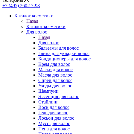
Телефоны
+7 (495) 260-17-98
Каталог косметики
Назад
Каталог косметики
Для волос
Назад
Для волос
Бальзамы для волос
Глина для укладки волос
Кондиционеры для волос
Крем для волос
Маски для волос
Масла для волос
Спреи для волос
Уходы для волос
Шампуни
Эссенция для волос
Стайлинг
Воск для волос
Гель для волос
Лосьон для волос
Мусс для волос
Пена для волос