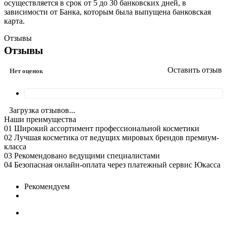
осуществляется в срок от 5 до 30 банковских дней, в
зависимости от Банка, которым была выпущена банковская
карта.
Отзывы
Отзывы
Оставить отзыв
Нет оценок
Загрузка отзывов...
Наши преимущества
01
Широкий ассортимент профессиональной косметики
02
Лучшая косметика от ведущих мировых брендов премиум-
класса
03
Рекомендовано ведущими специалистами
04
Безопасная онлайн-оплата через платежный сервис Юкасса
Рекомендуем