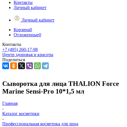
Контакты
Личный кабинет
Личный кабинет
Корзина
0
Отложенные
0
Контакты
+7 (495) 260-17-98
Центр здоровья и красоты
Поделиться
Сыворотка для лица THALION Force
Marine Sensi-Pro 10*1,5 мл
Главная
-
Каталог косметики
-
Профессиональная косметика для лица