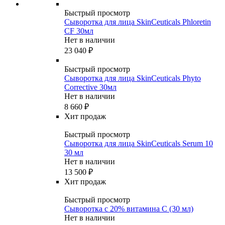
Быстрый просмотр
Сыворотка для лица SkinCeuticals Phloretin
CF 30мл
Нет в наличии
23 040
₽
Быстрый просмотр
Сыворотка для лица SkinCeuticals Phyto
Corrective 30мл
Нет в наличии
8 660
₽
Хит продаж
Быстрый просмотр
Сыворотка для лица SkinCeuticals Serum 10
30 мл
Нет в наличии
13 500
₽
Хит продаж
Быстрый просмотр
Сыворотка с 20% витамина С (30 мл)
Нет в наличии