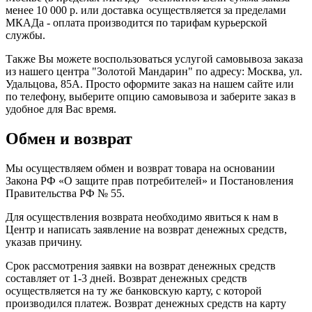
менее 10 000 р. или доставка осуществляется за пределами
МКАДа - оплата производится по тарифам курьерской
службы.
Также Вы можете воспользоваться услугой самовывоза заказа
из нашего центра "Золотой Мандарин" по адресу: Москва, ул.
Удальцова, 85А. Просто оформите заказ на нашем сайте или
по телефону, выберите опцию самовывоза и заберите заказ в
удобное для Вас время.
Обмен и возврат
Мы осуществляем обмен и возврат товара на основании
Закона РФ «О защите прав потребителей» и Постановления
Правительства РФ № 55.
Для осуществления возврата необходимо явиться к нам в
Центр и написать заявление на возврат денежных средств,
указав причину.
Срок рассмотрения заявки на возврат денежных средств
составляет от 1-3 дней. Возврат денежных средств
осуществляется на ту же банковскую карту, с которой
производился платеж. Возврат денежных средств на карту