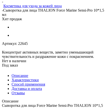
-
Косметика для ухода за кожей лица
-
Сыворотка для лица THALION Force Marine Sensi-Pro 10*1,5
мл
Хит продаж
Артикул:
22645
Концентрат активных веществ, заметно уменьшающий
чувствительность и раздражение кожи с покраснением.
Нет в наличии
Под заказ
Описание
Характеристики
Способ применения
Доставка и оплата
Отзывы
Описание
Сыворотка для лица Force Marine Sensi-Pro THALION 10*1,5