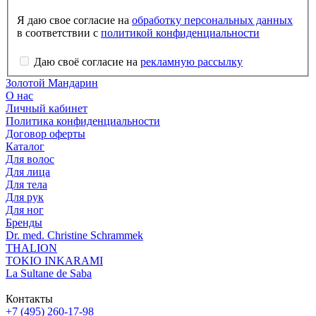
Я даю свое согласие на
обработку персональных данных
в соответствии с
политикой конфиденциальности
Даю своё согласие на
рекламную рассылку
Золотой Мандарин
О нас
Личный кабинет
Политика конфиденциальности
Договор оферты
Каталог
Для волос
Для лица
Для тела
Для рук
Для ног
Бренды
Dr. med. Christine Schrammek
THALION
TOKIO INKARAMI
La Sultane de Saba
Контакты
+7 (495) 260-17-98