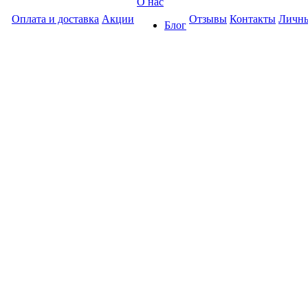
О нас
Оплата и доставка
Акции
Отзывы
Контакты
Личны
Блог