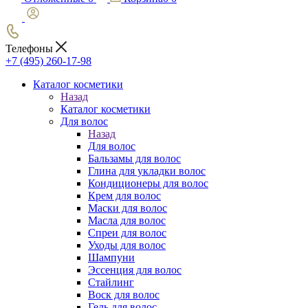
Телефоны
+7 (495) 260-17-98
Каталог косметики
Назад
Каталог косметики
Для волос
Назад
Для волос
Бальзамы для волос
Глина для укладки волос
Кондиционеры для волос
Крем для волос
Маски для волос
Масла для волос
Спреи для волос
Уходы для волос
Шампуни
Эссенция для волос
Стайлинг
Воск для волос
Гель для волос