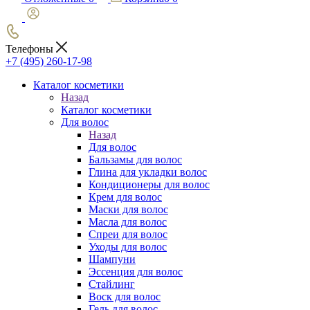
Телефоны
+7 (495) 260-17-98
Каталог косметики
Назад
Каталог косметики
Для волос
Назад
Для волос
Бальзамы для волос
Глина для укладки волос
Кондиционеры для волос
Крем для волос
Маски для волос
Масла для волос
Спреи для волос
Уходы для волос
Шампуни
Эссенция для волос
Стайлинг
Воск для волос
Гель для волос