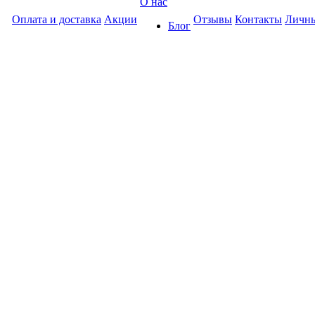
О нас
Оплата и доставка
Акции
Отзывы
Контакты
Личны
Блог