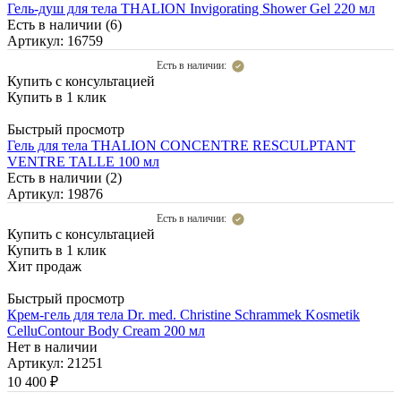
Гель-душ для тела THALION Invigorating Shower Gel 220 мл
Есть в наличии (6)
Артикул: 16759
Есть в наличии:
Купить с консультацией
Купить в 1 клик
Быстрый просмотр
Гель для тела THALION CONCENTRE RESCULPTANT
VENTRE TALLE 100 мл
Есть в наличии (2)
Артикул: 19876
Есть в наличии:
Купить с консультацией
Купить в 1 клик
Хит продаж
Быстрый просмотр
Крем-гель для тела Dr. med. Christine Schrammek Kosmetik
CelluContour Body Cream 200 мл
Нет в наличии
Артикул: 21251
10 400
₽