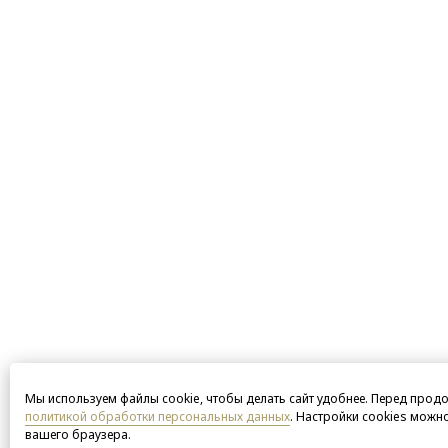
Мы используем файлы cookie, чтобы делать сайт удобнее. Перед прод
политикой обработки персональных данных
. Настройки cookies можн
вашего браузера.