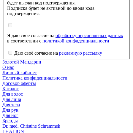
будет выслан код подтверждения.
Подписка будет не активной до ввода кода
подтверждения.
Я даю свое согласие на
обработку персональных данных
в соответствии с
политикой конфиденциальности
Даю своё согласие на
рекламную рассылку
Золотой Мандарин
О нас
Личный кабинет
Политика конфиденциальности
Договор оферты
Каталог
Для волос
Для лица
Для тела
Для рук
Для ног
Бренды
Dr. med. Christine Schrammek
THALION