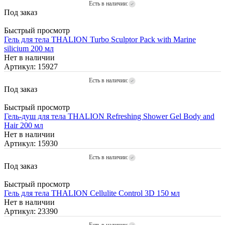
Есть в наличии:
Под заказ
Быстрый просмотр
Гель для тела THALION Turbo Sculptor Pack with Marine
silicium 200 мл
Нет в наличии
Артикул: 15927
Есть в наличии:
Под заказ
Быстрый просмотр
Гель-душ для тела THALION Refreshing Shower Gel Body and
Hair 200 мл
Нет в наличии
Артикул: 15930
Есть в наличии:
Под заказ
Быстрый просмотр
Гель для тела THALION Cellulite Control 3D 150 мл
Нет в наличии
Артикул: 23390