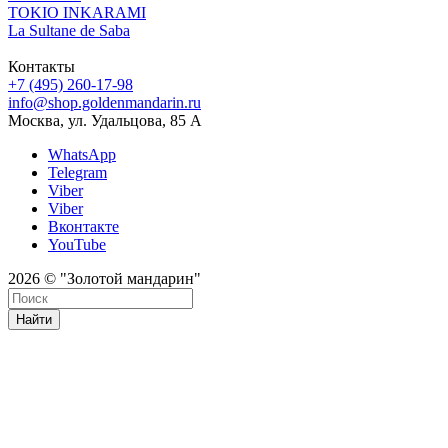
TOKIO INKARAMI
La Sultane de Saba
Контакты
+7 (495) 260-17-98
info@shop.goldenmandarin.ru
Москва, ул. Удальцова, 85 А
WhatsApp
Telegram
Viber
Viber
Вконтакте
YouTube
2026 © "Золотой мандарин"
Найти