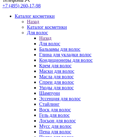
Телефоны
+7 (495) 260-17-98
Каталог косметики
Назад
Каталог косметики
Для волос
Назад
Для волос
Бальзамы для волос
Глина для укладки волос
Кондиционеры для волос
Крем для волос
Маски для волос
Масла для волос
Спреи для волос
Уходы для волос
Шампуни
Эссенция для волос
Стайлинг
Воск для волос
Гель для волос
Лосьон для волос
Мусс для волос
Пена для волос