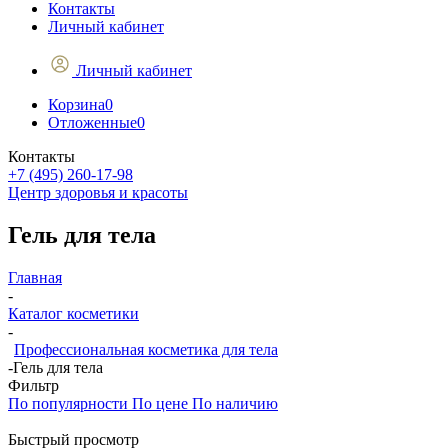
Контакты
Личный кабинет
Личный кабинет
Корзина
0
Отложенные
0
Контакты
+7 (495) 260-17-98
Центр здоровья и красоты
Гель для тела
Главная
-
Каталог косметики
-
Профессиональная косметика для тела
-
Гель для тела
Фильтр
По популярности
По цене
По наличию
Быстрый просмотр