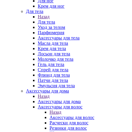
Для ног
Крем для ног
Для тела
Назад
Для тела
Уход за телом
Парфюмерия
Аксессуары для тела
Масла для тела
Крем для тела
Лосьон для тела
Молочко для тела
Гель для тела
Спрей для тела
Флюид для тела
Патчи для тела
Эмульсия для тела
Аксессуары для дома
Назад
Аксессуары для дома
Аксессуары для волос
Назад
Аксессуары для волос
Расчески для волос
Резинки для волос