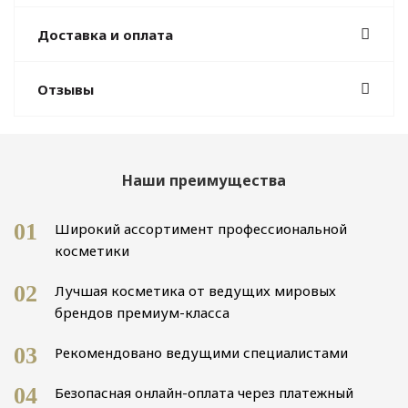
Доставка и оплата
Отзывы
Наши преимущества
01
Широкий ассортимент профессиональной
косметики
02
Лучшая косметика от ведущих мировых
брендов премиум-класса
03
Рекомендовано ведущими специалистами
04
Безопасная онлайн-оплата через платежный