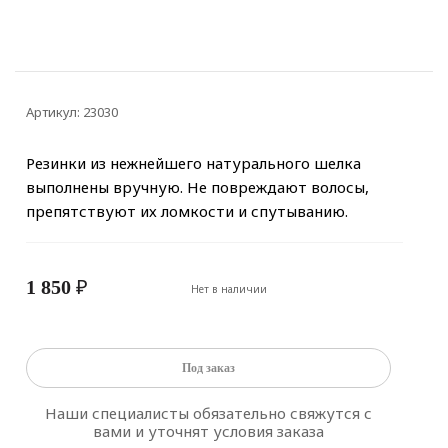
Артикул:
23030
Резинки из нежнейшего натурального шелка
выполнены вручную. Не повреждают волосы,
препятствуют их ломкости и спутыванию.
1 850
₽
Нет в наличии
Под заказ
Наши специалисты обязательно свяжутся с
вами и уточнят условия заказа