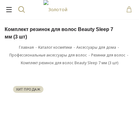
Комплект резинок для волос Beauty Sleep 7
мм (3 шт)
Главная
-
Каталог косметики
-
Аксессуары для дома
-
Профессиональные аксессуары для волос
-
Резинки для волос
-
Комплект резинок для волос Beauty Sleep 7 мм (3 шт)
ХИТ ПРОДАЖ