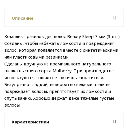
Описание
Комплект резинок для волос Beauty Sleep 7 мм (3 шт).
Созданы, чтобы избежать ломкости и повреждения
волос, которая появляется вместе с синтетическими
или пластиковыми резинками.
Сделаны вручную из премиального натурального
шелка высшего сорта Mulberry. При производстве
используются только нетоксичные красители.
Безупречно гладкий, невероятно нежный шелк не
повреждает волосы, препятствует их ломкости и
спутыванию. Хорошо держат даже тяжелые густые
волосы.
Характеристики