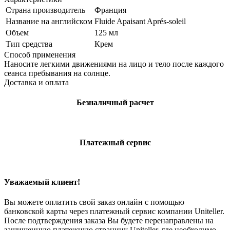
Страна производитель
Франция
Название на английском
Fluide Apaisant Aprés-soleil
Объем
125 мл
Тип средства
Крем
Способ применения
Наносите легкими движениями на лицо и тело после каждого
сеанса пребывания на солнце.
Доставка и оплата
Безналичный расчет
Платежный сервис
Уважаемый клиент!
Вы можете оплатить свой заказ онлайн с помощью
банковской карты через платежный сервис компании Uniteller.
После подтверждения заказа Вы будете перенаправлены на
защищенную платежную страницу Uniteller, где необходимо