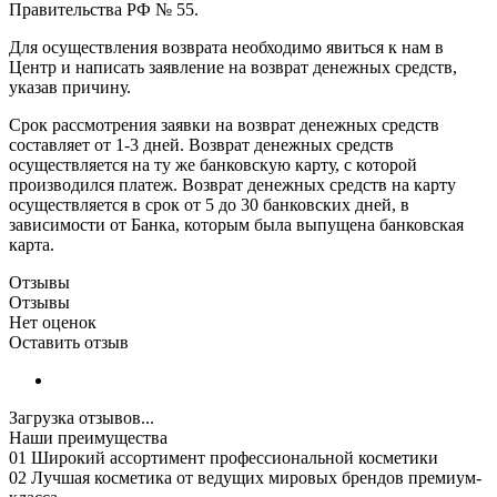
Правительства РФ № 55.
Для осуществления возврата необходимо явиться к нам в
Центр и написать заявление на возврат денежных средств,
указав причину.
Срок рассмотрения заявки на возврат денежных средств
составляет от 1-3 дней. Возврат денежных средств
осуществляется на ту же банковскую карту, с которой
производился платеж. Возврат денежных средств на карту
осуществляется в срок от 5 до 30 банковских дней, в
зависимости от Банка, которым была выпущена банковская
карта.
Отзывы
Отзывы
Нет оценок
Оставить отзыв
Загрузка отзывов...
Наши преимущества
01
Широкий ассортимент профессиональной косметики
02
Лучшая косметика от ведущих мировых брендов премиум-