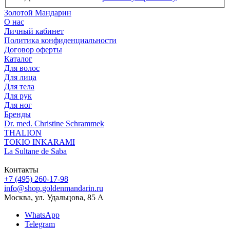
Золотой Мандарин
О нас
Личный кабинет
Политика конфиденциальности
Договор оферты
Каталог
Для волос
Для лица
Для тела
Для рук
Для ног
Бренды
Dr. med. Christine Schrammek
THALION
TOKIO INKARAMI
La Sultane de Saba
Контакты
+7 (495) 260-17-98
info@shop.goldenmandarin.ru
Москва, ул. Удальцова, 85 А
WhatsApp
Telegram