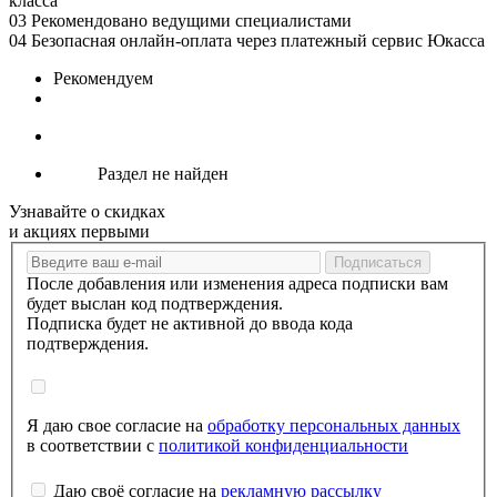
класса
03
Рекомендовано ведущими специалистами
04
Безопасная онлайн-оплата через платежный сервис Юкасса
Рекомендуем
Раздел не найден
Узнавайте о скидках
и акциях первыми
После добавления или изменения адреса подписки вам
будет выслан код подтверждения.
Подписка будет не активной до ввода кода
подтверждения.
Я даю свое согласие на
обработку персональных данных
в соответствии с
политикой конфиденциальности
Даю своё согласие на
рекламную рассылку