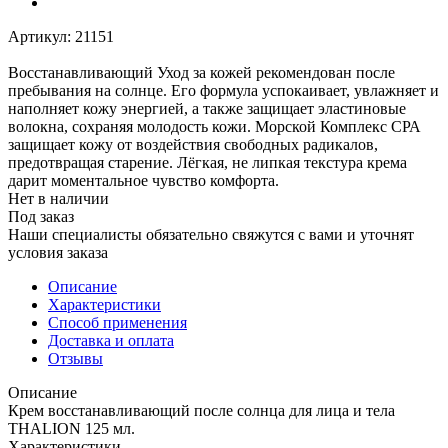
Артикул:
21151
Восстанавливающий Уход за кожей рекомендован после
пребывания на солнце. Его формула успокаивает, увлажняет и
наполняет кожу энергией, а также защищает эластиновые
волокна, сохраняя молодость кожи. Морской Комплекс СРА
защищает кожу от воздействия свободных радикалов,
предотвращая старение. Лёгкая, не липкая текстура крема
дарит моментальное чувство комфорта.
Нет в наличии
Под заказ
Наши специалисты обязательно свяжутся с вами и уточнят
условия заказа
Описание
Характеристики
Способ применения
Доставка и оплата
Отзывы
Описание
Крем восстанавливающий после солнца для лица и тела
THALION 125 мл.
Характеристики