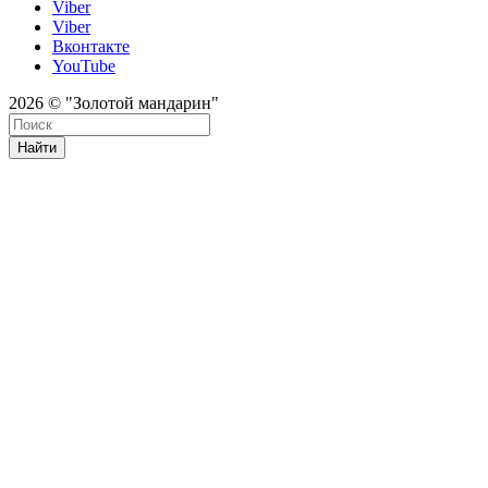
Viber
Viber
Вконтакте
YouTube
2026 © "Золотой мандарин"
Найти