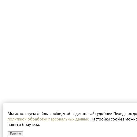
Мы используем файлы cookie, чтобы делать сайт удобнее. Перед прод
политикой обработки персональных данных
. Настройки cookies можн
вашего браузера.
Понятно