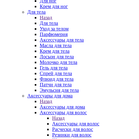
Для ног
Крем для ног
Для тела
Назад
Для тела
Уход за телом
Парфюмерия
Аксессуары для тела
Масла для тела
Крем для тела
Лосьон для тела
Молочко для тела
Гель для тела
Спрей для тела
Флюид для тела
Патчи для тела
Эмульсия для тела
Аксессуары для дома
Назад
Аксессуары для дома
Аксессуары для волос
Назад
Аксессуары для волос
Расчески для волос
Резинки для волос