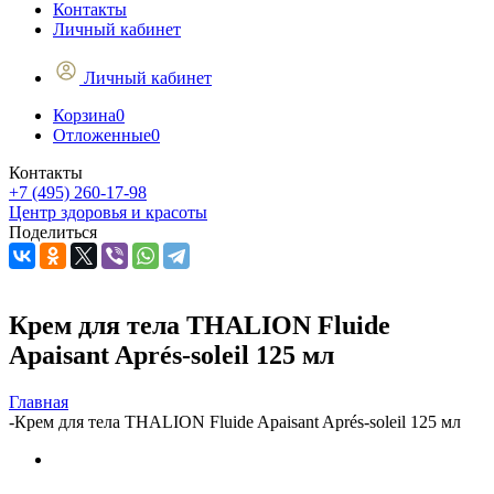
Контакты
Личный кабинет
Личный кабинет
Корзина
0
Отложенные
0
Контакты
+7 (495) 260-17-98
Центр здоровья и красоты
Поделиться
Крем для тела THALION Fluide
Apaisant Aprés-soleil 125 мл
Главная
-
Крем для тела THALION Fluide Apaisant Aprés-soleil 125 мл