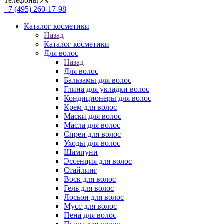
Телефоны
+7 (495) 260-17-98
Каталог косметики
Назад
Каталог косметики
Для волос
Назад
Для волос
Бальзамы для волос
Глина для укладки волос
Кондиционеры для волос
Крем для волос
Маски для волос
Масла для волос
Спреи для волос
Уходы для волос
Шампуни
Эссенция для волос
Стайлинг
Воск для волос
Гель для волос
Лосьон для волос
Мусс для волос
Пена для волос