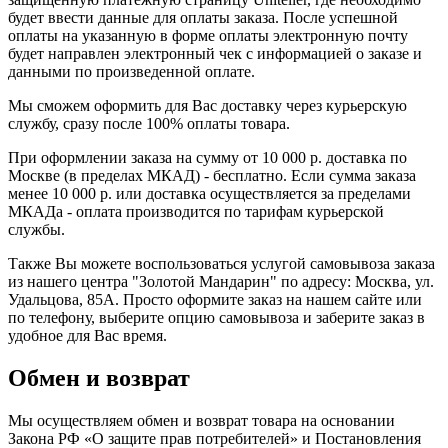
будет ввести данные для оплаты заказа. После успешной
оплаты на указанную в форме оплаты электронную почту
будет направлен электронный чек с информацией о заказе и
данными по произведенной оплате.
Мы сможем оформить для Вас доставку через курьерскую
службу, сразу после 100% оплаты товара.
При оформлении заказа на сумму от 10 000 р. доставка по
Москве (в пределах МКАД) - бесплатно. Если сумма заказа
менее 10 000 р. или доставка осуществляется за пределами
МКАДа - оплата производится по тарифам курьерской
службы.
Также Вы можете воспользоваться услугой самовывоза заказа
из нашего центра "Золотой Мандарин" по адресу: Москва, ул.
Удальцова, 85А. Просто оформите заказ на нашем сайте или
по телефону, выберите опцию самовывоза и заберите заказ в
удобное для Вас время.
Обмен и возврат
Мы осуществляем обмен и возврат товара на основании
Закона РФ «О защите прав потребителей» и Постановления