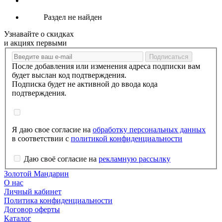
Раздел не найден
Узнавайте о скидках
и акциях первыми
После добавления или изменения адреса подписки вам
будет выслан код подтверждения.
Подписка будет не активной до ввода кода
подтверждения.
Я даю свое согласие на
обработку персональных данных
в соответствии с
политикой конфиденциальности
Даю своё согласие на
рекламную рассылку
Золотой Мандарин
О нас
Личный кабинет
Политика конфиденциальности
Договор оферты
Каталог