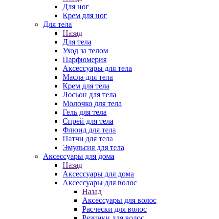
Для ног
Крем для ног
Для тела
Назад
Для тела
Уход за телом
Парфюмерия
Аксессуары для тела
Масла для тела
Крем для тела
Лосьон для тела
Молочко для тела
Гель для тела
Спрей для тела
Флюид для тела
Патчи для тела
Эмульсия для тела
Аксессуары для дома
Назад
Аксессуары для дома
Аксессуары для волос
Назад
Аксессуары для волос
Расчески для волос
Резинки для волос