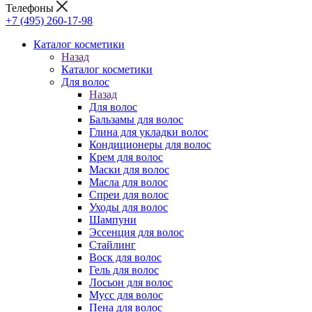
Телефоны
+7 (495) 260-17-98
Каталог косметики
Назад
Каталог косметики
Для волос
Назад
Для волос
Бальзамы для волос
Глина для укладки волос
Кондиционеры для волос
Крем для волос
Маски для волос
Масла для волос
Спреи для волос
Уходы для волос
Шампуни
Эссенция для волос
Стайлинг
Воск для волос
Гель для волос
Лосьон для волос
Мусс для волос
Пена для волос