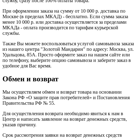
службу, сразу после 100% оплаты товара.
При оформлении заказа на сумму от 10 000 р. доставка по
Москве (в пределах МКАД) - бесплатно. Если сумма заказа
менее 10 000 р. или доставка осуществляется за пределами
МКАДа - оплата производится по тарифам курьерской
службы.
Также Вы можете воспользоваться услугой самовывоза заказа
из нашего центра "Золотой Мандарин" по адресу: Москва, ул.
Удальцова, 85А. Просто оформите заказ на нашем сайте или
по телефону, выберите опцию самовывоза и заберите заказ в
удобное для Вас время.
Обмен и возврат
Мы осуществляем обмен и возврат товара на основании
Закона РФ «О защите прав потребителей» и Постановления
Правительства РФ № 55.
Для осуществления возврата необходимо явиться к нам в
Центр и написать заявление на возврат денежных средств,
указав причину.
Срок рассмотрения заявки на возврат денежных средств