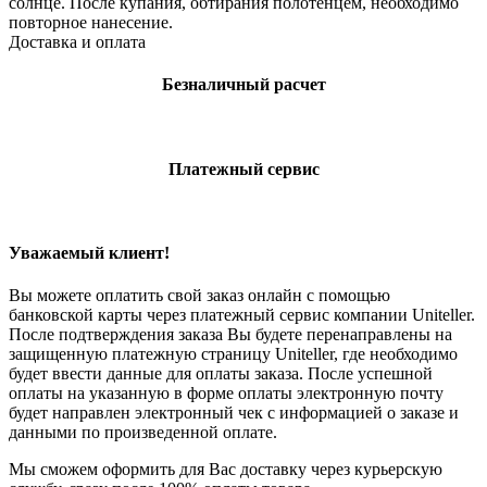
солнце. После купания, обтирания полотенцем, необходимо
повторное нанесение.
Доставка и оплата
Безналичный расчет
Платежный сервис
Уважаемый клиент!
Вы можете оплатить свой заказ онлайн с помощью
банковской карты через платежный сервис компании Uniteller.
После подтверждения заказа Вы будете перенаправлены на
защищенную платежную страницу Uniteller, где необходимо
будет ввести данные для оплаты заказа. После успешной
оплаты на указанную в форме оплаты электронную почту
будет направлен электронный чек с информацией о заказе и
данными по произведенной оплате.
Мы сможем оформить для Вас доставку через курьерскую