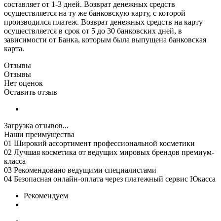
составляет от 1-3 дней. Возврат денежных средств
осуществляется на ту же банковскую карту, с которой
производился платеж. Возврат денежных средств на карту
осуществляется в срок от 5 до 30 банковских дней, в
зависимости от Банка, которым была выпущена банковская
карта.
Отзывы
Отзывы
Нет оценок
Оставить отзыв
Загрузка отзывов...
Наши преимущества
01
Широкий ассортимент профессиональной косметики
02
Лучшая косметика от ведущих мировых брендов премиум-
класса
03
Рекомендовано ведущими специалистами
04
Безопасная онлайн-оплата через платежный сервис Юкасса
Рекомендуем