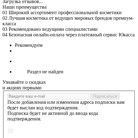
Загрузка отзывов...
Наши преимущества
01
Широкий ассортимент профессиональной косметики
02
Лучшая косметика от ведущих мировых брендов премиум-
класса
03
Рекомендовано ведущими специалистами
04
Безопасная онлайн-оплата через платежный сервис Юкасса
Рекомендуем
Раздел не найден
Узнавайте о скидках
и акциях первыми
После добавления или изменения адреса подписки вам
будет выслан код подтверждения.
Подписка будет не активной до ввода кода
подтверждения.