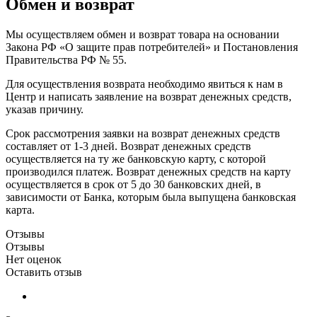
Обмен и возврат
Мы осуществляем обмен и возврат товара на основании
Закона РФ «О защите прав потребителей» и Постановления
Правительства РФ № 55.
Для осуществления возврата необходимо явиться к нам в
Центр и написать заявление на возврат денежных средств,
указав причину.
Срок рассмотрения заявки на возврат денежных средств
составляет от 1-3 дней. Возврат денежных средств
осуществляется на ту же банковскую карту, с которой
производился платеж. Возврат денежных средств на карту
осуществляется в срок от 5 до 30 банковских дней, в
зависимости от Банка, которым была выпущена банковская
карта.
Отзывы
Отзывы
Нет оценок
Оставить отзыв