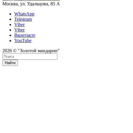
Москва, ул. Удальцова, 85 А
WhatsApp
Telegram
Viber
Viber
Вконтакте
YouTube
2026 © "Золотой мандарин"
Найти