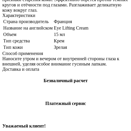
кругов и отёчности под глазами. Разглаживает деликатную
кожу вокруг глаз.
Характеристики
Страна производитель
Франция
Название на английском
Eye Lifting Cream
Объем
15 мл
Тип средства
Крем
Тип кожи
Зрелая
Способ применения
Наносите утром и вечером от внутренней стороны глаза к
внешней, уделяя особое внимание гусиным лапкам.
Доставка и оплата
Безналичный расчет
Платежный сервис
Уважаемый клиент!