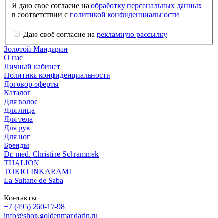
Я даю свое согласие на
обработку персональных данных
в соответствии с
политикой конфиденциальности
Даю своё согласие на
рекламную рассылку
Золотой Мандарин
О нас
Личный кабинет
Политика конфиденциальности
Договор оферты
Каталог
Для волос
Для лица
Для тела
Для рук
Для ног
Бренды
Dr. med. Christine Schrammek
THALION
TOKIO INKARAMI
La Sultane de Saba
Контакты
+7 (495) 260-17-98
info@shop.goldenmandarin.ru