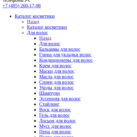
Телефоны
+7 (495) 260-17-98
Каталог косметики
Назад
Каталог косметики
Для волос
Назад
Для волос
Бальзамы для волос
Глина для укладки волос
Кондиционеры для волос
Крем для волос
Маски для волос
Масла для волос
Спреи для волос
Уходы для волос
Шампуни
Эссенция для волос
Стайлинг
Воск для волос
Гель для волос
Лосьон для волос
Мусс для волос
Пена для волос