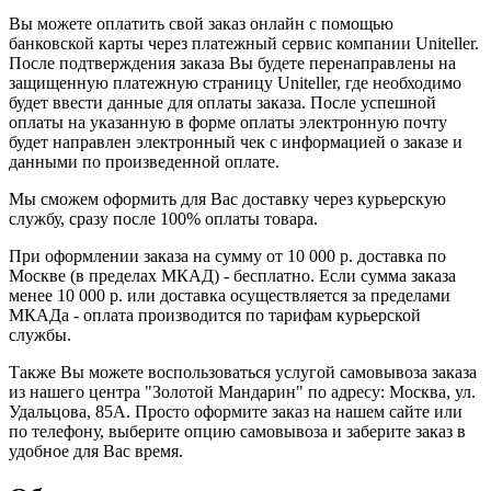
Вы можете оплатить свой заказ онлайн с помощью
банковской карты через платежный сервис компании Uniteller.
После подтверждения заказа Вы будете перенаправлены на
защищенную платежную страницу Uniteller, где необходимо
будет ввести данные для оплаты заказа. После успешной
оплаты на указанную в форме оплаты электронную почту
будет направлен электронный чек с информацией о заказе и
данными по произведенной оплате.
Мы сможем оформить для Вас доставку через курьерскую
службу, сразу после 100% оплаты товара.
При оформлении заказа на сумму от 10 000 р. доставка по
Москве (в пределах МКАД) - бесплатно. Если сумма заказа
менее 10 000 р. или доставка осуществляется за пределами
МКАДа - оплата производится по тарифам курьерской
службы.
Также Вы можете воспользоваться услугой самовывоза заказа
из нашего центра "Золотой Мандарин" по адресу: Москва, ул.
Удальцова, 85А. Просто оформите заказ на нашем сайте или
по телефону, выберите опцию самовывоза и заберите заказ в
удобное для Вас время.