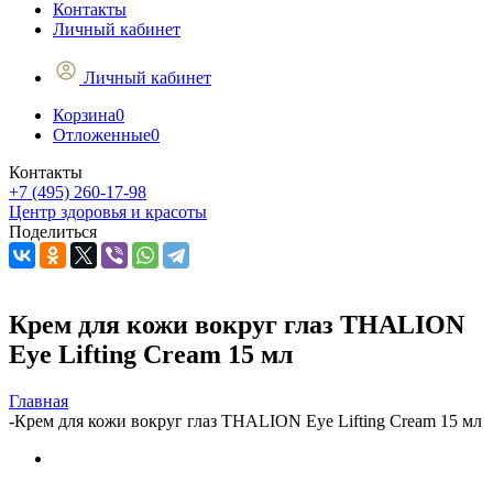
Контакты
Личный кабинет
Личный кабинет
Корзина
0
Отложенные
0
Контакты
+7 (495) 260-17-98
Центр здоровья и красоты
Поделиться
Крем для кожи вокруг глаз THALION
Eye Lifting Cream 15 мл
Главная
-
Крем для кожи вокруг глаз THALION Eye Lifting Cream 15 мл