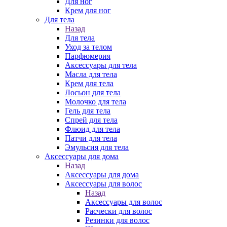
Для ног
Крем для ног
Для тела
Назад
Для тела
Уход за телом
Парфюмерия
Аксессуары для тела
Масла для тела
Крем для тела
Лосьон для тела
Молочко для тела
Гель для тела
Спрей для тела
Флюид для тела
Патчи для тела
Эмульсия для тела
Аксессуары для дома
Назад
Аксессуары для дома
Аксессуары для волос
Назад
Аксессуары для волос
Расчески для волос
Резинки для волос