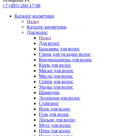
Телефоны
+7 (495) 260-17-98
Каталог косметики
Назад
Каталог косметики
Для волос
Назад
Для волос
Бальзамы для волос
Глина для укладки волос
Кондиционеры для волос
Крем для волос
Маски для волос
Масла для волос
Спреи для волос
Уходы для волос
Шампуни
Эссенция для волос
Стайлинг
Воск для волос
Гель для волос
Лосьон для волос
Мусс для волос
Пена для волос