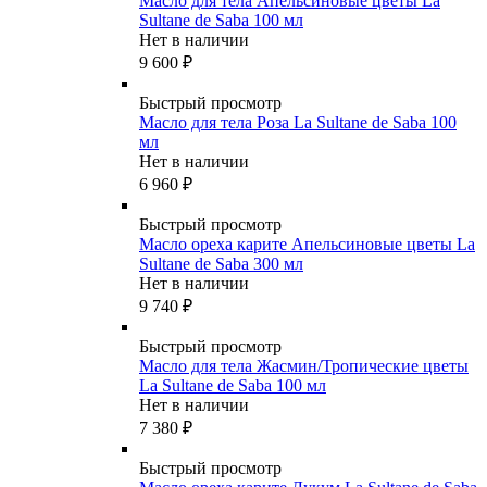
Масло для тела Апельсиновые цветы La
Sultane de Saba 100 мл
Нет в наличии
9 600
₽
Быстрый просмотр
Масло для тела Роза La Sultane de Saba 100
мл
Нет в наличии
6 960
₽
Быстрый просмотр
Масло ореха карите Апельсиновые цветы La
Sultane de Saba 300 мл
Нет в наличии
9 740
₽
Быстрый просмотр
Масло для тела Жасмин/Тропические цветы
La Sultane de Saba 100 мл
Нет в наличии
7 380
₽
Быстрый просмотр