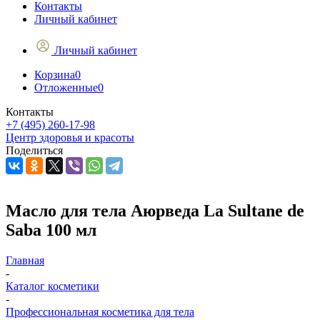
Контакты
Личный кабинет
Личный кабинет
Корзина
0
Отложенные
0
Контакты
+7 (495) 260-17-98
Центр здоровья и красоты
Поделиться
Масло для тела Аюрведа La Sultane de
Saba 100 мл
Главная
-
Каталог косметики
-
Профессиональная косметика для тела