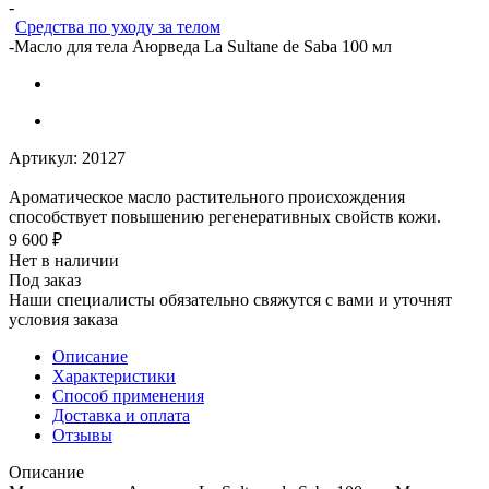
-
Средства по уходу за телом
-
Масло для тела Аюрведа La Sultane de Saba 100 мл
Артикул:
20127
Ароматическое масло растительного происхождения
способствует повышению регенеративных свойств кожи.
9 600
₽
Нет в наличии
Под заказ
Наши специалисты обязательно свяжутся с вами и уточнят
условия заказа
Описание
Характеристики
Способ применения
Доставка и оплата
Отзывы
Описание