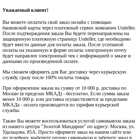
Уважаемый клиент!
Вы можете оплатить свой заказ онлайн с помощью
банковской карты через платежный сервис компании Uniteller.
После подтверждения заказа Вы будете перенаправлены на
защищенную платежную страницу Uniteller, где необходимо
будет ввести данные для оплаты заказа. После успешной
оплаты на указанную в форме оплаты электронную почту
будет направлен электронный чек с информацией о заказе и
данными по произведенной оплате.
Мы сможем оформить для Вас доставку через курьерскую
службу, сразу после 100% оплаты товара.
При оформлении заказа на сумму от 10 000 р. доставка по
Москве (в пределах МКАД) - бесплатно. Если сумма заказа
менее 10 000 р. или доставка осуществляется за пределами
МКАДа - оплата производится по тарифам курьерской
службы.
Также Вы можете воспользоваться услугой самовывоза заказа
из нашего центра "Золотой Мандарин" по адресу: Москва, ул.
Удальцова, 85А. Просто оформите заказ на нашем сайте или
по телефону, выберите опцию самовывоза и заберите заказ в