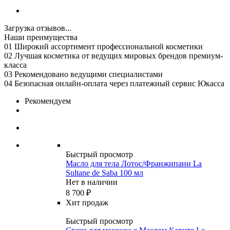
Загрузка отзывов...
Наши преимущества
01
Широкий ассортимент профессиональной косметики
02
Лучшая косметика от ведущих мировых брендов премиум-
класса
03
Рекомендовано ведущими специалистами
04
Безопасная онлайн-оплата через платежный сервис Юкасса
Рекомендуем
Быстрый просмотр
Масло для тела Лотос/Франжипани La
Sultane de Saba 100 мл
Нет в наличии
8 700
₽
Хит продаж
Быстрый просмотр