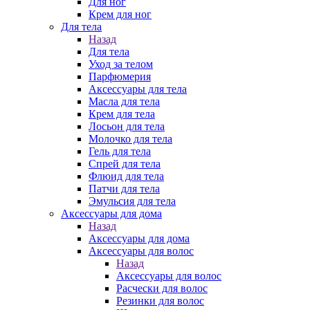
Для ног
Крем для ног
Для тела
Назад
Для тела
Уход за телом
Парфюмерия
Аксессуары для тела
Масла для тела
Крем для тела
Лосьон для тела
Молочко для тела
Гель для тела
Спрей для тела
Флюид для тела
Патчи для тела
Эмульсия для тела
Аксессуары для дома
Назад
Аксессуары для дома
Аксессуары для волос
Назад
Аксессуары для волос
Расчески для волос
Резинки для волос