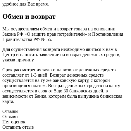
удобное для Вас время.
Обмен и возврат
Мы осуществляем обмен и возврат товара на основании
Закона РФ «О защите прав потребителей» и Постановления
Правительства РФ № 55.
Для осуществления возврата необходимо явиться к нам в
Центр и написать заявление на возврат денежных средств,
указав причину.
Срок рассмотрения заявки на возврат денежных средств
составляет от 1-3 дней. Возврат денежных средств
осуществляется на ту же банковскую карту, с которой
производился платеж. Возврат денежных средств на карту
осуществляется в срок от 5 до 30 банковских дней, в
зависимости от Банка, которым была выпущена банковская
карта.
Отзывы
Отзывы
Нет оценок
Оставить отзыв