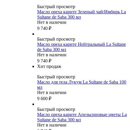
Быстрый просмотр
Масло ореха карите Зеленый чай/Имбирь La
Sultane de Saba 300 мл
Нет в наличии
9 740
₽
Быстрый просмотр
Масло ореха карите Нейтральный La Sultane
de Saba 300 мл
Нет в наличии
9 740
₽
Хит продаж
Быстрый просмотр
Масло для тела Лукум La Sultane de Saba 100
мл
Нет в наличии
9 600
₽
Быстрый просмотр
Масло ореха карите Апельсиновые цветы La
Sultane de Saba 300 мл
Нет в наличии