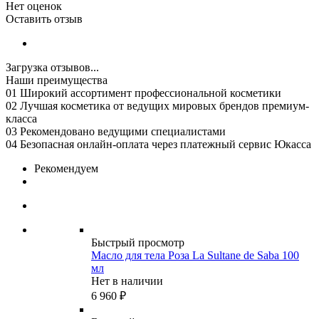
Нет оценок
Оставить отзыв
Загрузка отзывов...
Наши преимущества
01
Широкий ассортимент профессиональной косметики
02
Лучшая косметика от ведущих мировых брендов премиум-
класса
03
Рекомендовано ведущими специалистами
04
Безопасная онлайн-оплата через платежный сервис Юкасса
Рекомендуем
Быстрый просмотр
Масло для тела Роза La Sultane de Saba 100
мл
Нет в наличии
6 960
₽