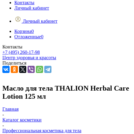
Контакты
Личный кабинет
Личный кабинет
Корзина
0
Отложенные
0
Контакты
+7 (495) 260-17-98
Центр здоровья и красоты
Поделиться
Масло для тела THALION Herbal Care
Lotion 125 мл
Главная
-
Каталог косметики
-
Профессиональная косметика для тела