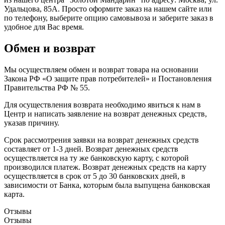
Удальцова, 85А. Просто оформите заказ на нашем сайте или
по телефону, выберите опцию самовывоза и заберите заказ в
удобное для Вас время.
Обмен и возврат
Мы осуществляем обмен и возврат товара на основании
Закона РФ «О защите прав потребителей» и Постановления
Правительства РФ № 55.
Для осуществления возврата необходимо явиться к нам в
Центр и написать заявление на возврат денежных средств,
указав причину.
Срок рассмотрения заявки на возврат денежных средств
составляет от 1-3 дней. Возврат денежных средств
осуществляется на ту же банковскую карту, с которой
производился платеж. Возврат денежных средств на карту
осуществляется в срок от 5 до 30 банковских дней, в
зависимости от Банка, которым была выпущена банковская
карта.
Отзывы
Отзывы