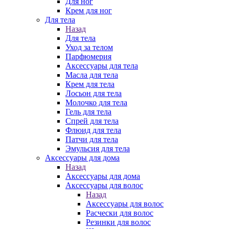
Для ног
Крем для ног
Для тела
Назад
Для тела
Уход за телом
Парфюмерия
Аксессуары для тела
Масла для тела
Крем для тела
Лосьон для тела
Молочко для тела
Гель для тела
Спрей для тела
Флюид для тела
Патчи для тела
Эмульсия для тела
Аксессуары для дома
Назад
Аксессуары для дома
Аксессуары для волос
Назад
Аксессуары для волос
Расчески для волос
Резинки для волос