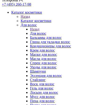
Телефоны
+7 (495) 260-17-98
Каталог косметики
Назад
Каталог косметики
Для волос
Назад
Для волос
Бальзамы для волос
Глина для укладки волос
Кондиционеры для волос
Крем для волос
Маски для волос
Масла для волос
Спреи для волос
Уходы для волос
Шампуни
Эссенция для волос
Стайлинг
Воск для волос
Гель для волос
Лосьон для волос
Мусс для волос
Пена для волос