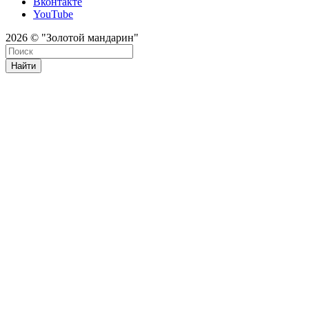
Вконтакте
YouTube
2026 © "Золотой мандарин"
Найти