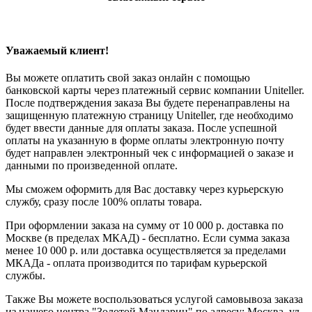
Уважаемый клиент!
Вы можете оплатить свой заказ онлайн с помощью
банковской карты через платежный сервис компании Uniteller.
После подтверждения заказа Вы будете перенаправлены на
защищенную платежную страницу Uniteller, где необходимо
будет ввести данные для оплаты заказа. После успешной
оплаты на указанную в форме оплаты электронную почту
будет направлен электронный чек с информацией о заказе и
данными по произведенной оплате.
Мы сможем оформить для Вас доставку через курьерскую
службу, сразу после 100% оплаты товара.
При оформлении заказа на сумму от 10 000 р. доставка по
Москве (в пределах МКАД) - бесплатно. Если сумма заказа
менее 10 000 р. или доставка осуществляется за пределами
МКАДа - оплата производится по тарифам курьерской
службы.
Также Вы можете воспользоваться услугой самовывоза заказа
из нашего центра "Золотой Мандарин" по адресу: Москва, ул.