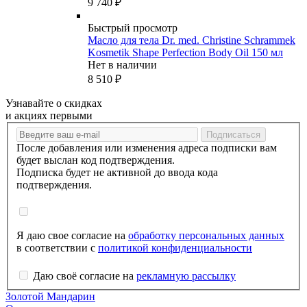
9 740
₽
Быстрый просмотр
Масло для тела Dr. med. Christine Schrammek
Kosmetik Shape Perfection Body Oil 150 мл
Нет в наличии
8 510
₽
Узнавайте о скидках
и акциях первыми
После добавления или изменения адреса подписки вам
будет выслан код подтверждения.
Подписка будет не активной до ввода кода
подтверждения.
Я даю свое согласие на
обработку персональных данных
в соответствии с
политикой конфиденциальности
Даю своё согласие на
рекламную рассылку
Золотой Мандарин