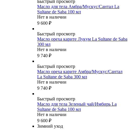
Быстрый просмотр
Масло для тела Амбра/Мускус/Сантал La
Sultane de Saba 100 мл
Нет в наличии
9 600
₽
Быстрый просмотр
Масло ореха карите Лукум La Sultane de Saba
300 мл
Нет в наличии
9 740
₽
Быстрый просмотр
Масло ореха карите Амбра/Мускус/Сантал
La Sultane de Saba 300 мл
Нет в наличии
9 740
₽
Быстрый просмотр
Масло для тела Зеленый чай/Имбирь La
Sultane de Saba 100 мл
Нет в наличии
9 600
₽
Зимний уход