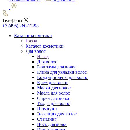
Телефоны
+7 (495) 260-17-98
Каталог косметики
Назад
Каталог косметики
Для волос
Назад
Для волос
Бальзамы для волос
Глина для укладки волос
Кондиционеры для волос
Крем для волос
Маски для волос
Масла для волос
Спреи для волос
Уходы для волос
Шампуни
Эссенция для волос
Стайлинг
Воск для волос
Гель для волос