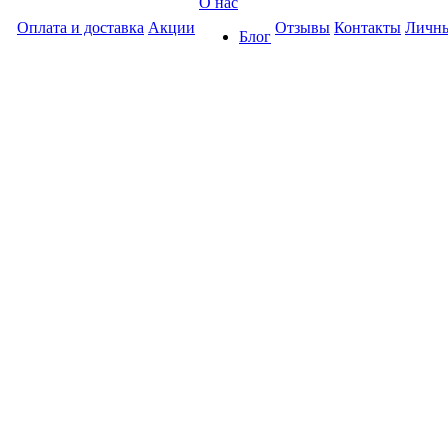
О нас
Оплата и доставка
Акции
Отзывы
Контакты
Личны
Блог