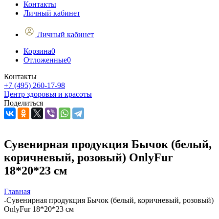
Контакты
Личный кабинет
Личный кабинет
Корзина
0
Отложенные
0
Контакты
+7 (495) 260-17-98
Центр здоровья и красоты
Поделиться
Сувенирная продукция Бычок (белый,
коричневый, розовый) OnlyFur
18*20*23 см
Главная
-
Сувенирная продукция Бычок (белый, коричневый, розовый)
OnlyFur 18*20*23 см