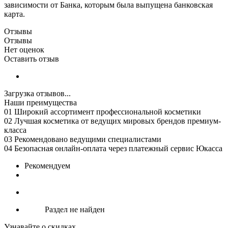
зависимости от Банка, которым была выпущена банковская
карта.
Отзывы
Отзывы
Нет оценок
Оставить отзыв
Загрузка отзывов...
Наши преимущества
01
Широкий ассортимент профессиональной косметики
02
Лучшая косметика от ведущих мировых брендов премиум-
класса
03
Рекомендовано ведущими специалистами
04
Безопасная онлайн-оплата через платежный сервис Юкасса
Рекомендуем
Раздел не найден
Узнавайте о скидках