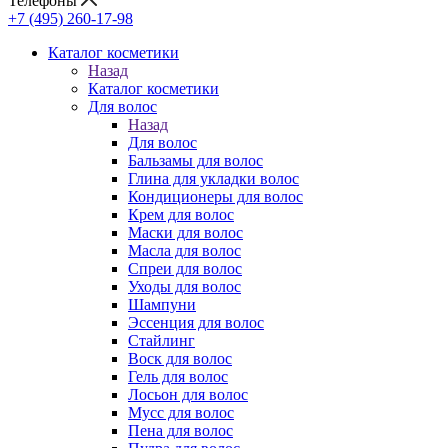
Телефоны
+7 (495) 260-17-98
Каталог косметики
Назад
Каталог косметики
Для волос
Назад
Для волос
Бальзамы для волос
Глина для укладки волос
Кондиционеры для волос
Крем для волос
Маски для волос
Масла для волос
Спреи для волос
Уходы для волос
Шампуни
Эссенция для волос
Стайлинг
Воск для волос
Гель для волос
Лосьон для волос
Мусс для волос
Пена для волос