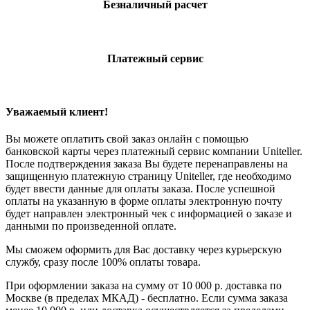
Безналичный расчет
Платежный сервис
Уважаемый клиент!
Вы можете оплатить свой заказ онлайн с помощью
банковской карты через платежный сервис компании Uniteller.
После подтверждения заказа Вы будете перенаправлены на
защищенную платежную страницу Uniteller, где необходимо
будет ввести данные для оплаты заказа. После успешной
оплаты на указанную в форме оплаты электронную почту
будет направлен электронный чек с информацией о заказе и
данными по произведенной оплате.
Мы сможем оформить для Вас доставку через курьерскую
службу, сразу после 100% оплаты товара.
При оформлении заказа на сумму от 10 000 р. доставка по
Москве (в пределах МКАД) - бесплатно. Если сумма заказа