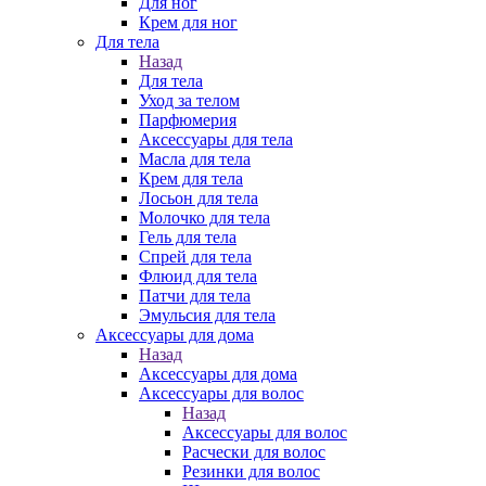
Для ног
Крем для ног
Для тела
Назад
Для тела
Уход за телом
Парфюмерия
Аксессуары для тела
Масла для тела
Крем для тела
Лосьон для тела
Молочко для тела
Гель для тела
Спрей для тела
Флюид для тела
Патчи для тела
Эмульсия для тела
Аксессуары для дома
Назад
Аксессуары для дома
Аксессуары для волос
Назад
Аксессуары для волос
Расчески для волос
Резинки для волос