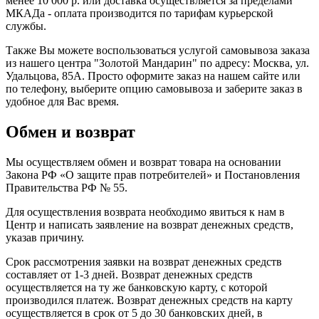
менее 10 000 р. или доставка осуществляется за пределами
МКАДа - оплата производится по тарифам курьерской
службы.
Также Вы можете воспользоваться услугой самовывоза заказа
из нашего центра "Золотой Мандарин" по адресу: Москва, ул.
Удальцова, 85А. Просто оформите заказ на нашем сайте или
по телефону, выберите опцию самовывоза и заберите заказ в
удобное для Вас время.
Обмен и возврат
Мы осуществляем обмен и возврат товара на основании
Закона РФ «О защите прав потребителей» и Постановления
Правительства РФ № 55.
Для осуществления возврата необходимо явиться к нам в
Центр и написать заявление на возврат денежных средств,
указав причину.
Срок рассмотрения заявки на возврат денежных средств
составляет от 1-3 дней. Возврат денежных средств
осуществляется на ту же банковскую карту, с которой
производился платеж. Возврат денежных средств на карту
осуществляется в срок от 5 до 30 банковских дней, в