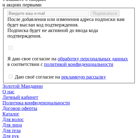
и акциях первыми
После добавления или изменения адреса подписки вам
будет выслан код подтверждения.
Подписка будет не активной до ввода кода
подтверждения.
Я даю свое согласие на
обработку персональных данных
в соответствии с
политикой конфиденциальности
Даю своё согласие на
рекламную рассылку
Золотой Мандарин
О нас
Личный кабинет
Политика конфиденциальности
Договор оферты
Каталог
Для волос
Для лица
Для тела
Для рук