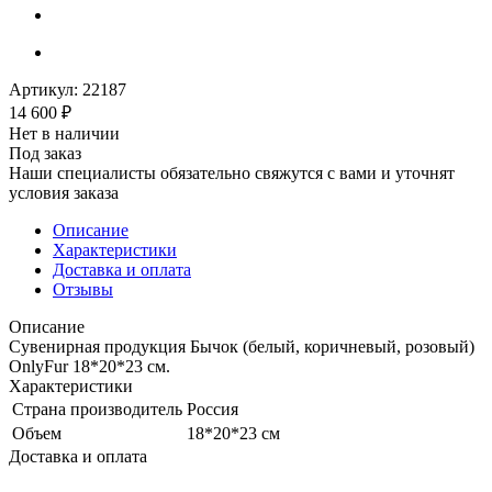
Артикул:
22187
14 600
₽
Нет в наличии
Под заказ
Наши специалисты обязательно свяжутся с вами и уточнят
условия заказа
Описание
Характеристики
Доставка и оплата
Отзывы
Описание
Сувенирная продукция Бычок (белый, коричневый, розовый)
OnlyFur 18*20*23 см.
Характеристики
Страна производитель
Россия
Объем
18*20*23 см
Доставка и оплата