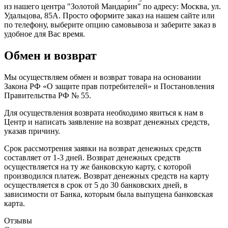
из нашего центра "Золотой Мандарин" по адресу: Москва, ул.
Удальцова, 85А. Просто оформите заказ на нашем сайте или
по телефону, выберите опцию самовывоза и заберите заказ в
удобное для Вас время.
Обмен и возврат
Мы осуществляем обмен и возврат товара на основании
Закона РФ «О защите прав потребителей» и Постановления
Правительства РФ № 55.
Для осуществления возврата необходимо явиться к нам в
Центр и написать заявление на возврат денежных средств,
указав причину.
Срок рассмотрения заявки на возврат денежных средств
составляет от 1-3 дней. Возврат денежных средств
осуществляется на ту же банковскую карту, с которой
производился платеж. Возврат денежных средств на карту
осуществляется в срок от 5 до 30 банковских дней, в
зависимости от Банка, которым была выпущена банковская
карта.
Отзывы