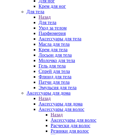
Для ног
Крем для ног
Для тела
Назад
Для тела
Уход за телом
Парфюмерия
Аксессуары для тела
Масла для тела
Крем для тела
Лосьон для тела
Молочко для тела
Гель для тела
Спрей для тела
Флюид для тела
Патчи для тела
Эмульсия для тела
Аксессуары для дома
Назад
Аксессуары для дома
Аксессуары для волос
Назад
Аксессуары для волос
Расчески для волос
Резинки для волос