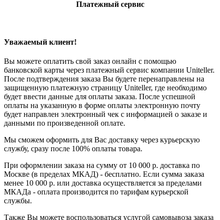
Платежный сервис
Уважаемый клиент!
Вы можете оплатить свой заказ онлайн с помощью
банковской карты через платежный сервис компании Uniteller.
После подтверждения заказа Вы будете перенаправлены на
защищенную платежную страницу Uniteller, где необходимо
будет ввести данные для оплаты заказа. После успешной
оплаты на указанную в форме оплаты электронную почту
будет направлен электронный чек с информацией о заказе и
данными по произведенной оплате.
Мы сможем оформить для Вас доставку через курьерскую
службу, сразу после 100% оплаты товара.
При оформлении заказа на сумму от 10 000 р. доставка по
Москве (в пределах МКАД) - бесплатно. Если сумма заказа
менее 10 000 р. или доставка осуществляется за пределами
МКАДа - оплата производится по тарифам курьерской
службы.
Также Вы можете воспользоваться услугой самовывоза заказа