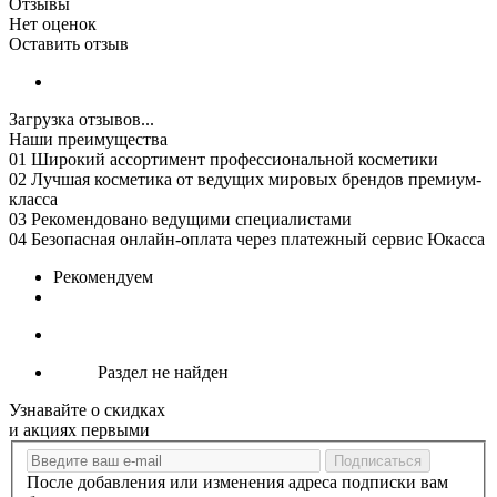
Отзывы
Нет оценок
Оставить отзыв
Загрузка отзывов...
Наши преимущества
01
Широкий ассортимент профессиональной косметики
02
Лучшая косметика от ведущих мировых брендов премиум-
класса
03
Рекомендовано ведущими специалистами
04
Безопасная онлайн-оплата через платежный сервис Юкасса
Рекомендуем
Раздел не найден
Узнавайте о скидках
и акциях первыми
После добавления или изменения адреса подписки вам