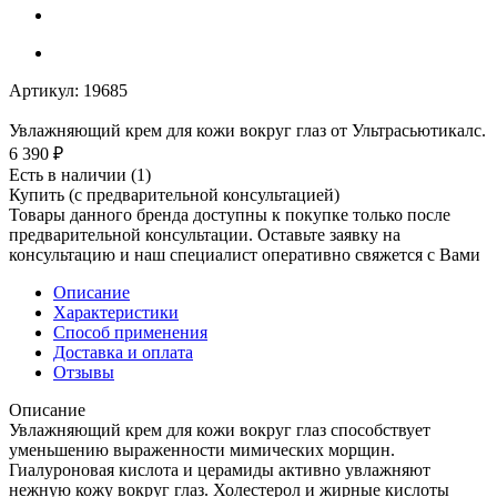
Артикул:
19685
Увлажняющий крем для кожи вокруг глаз от Ультрасьютикалс.
6 390
₽
Есть в наличии
(1)
Купить (с предварительной консультацией)
Товары данного бренда доступны к покупке только после
предварительной консультации. Оставьте заявку на
консультацию и наш специалист оперативно свяжется с Вами
Описание
Характеристики
Способ применения
Доставка и оплата
Отзывы
Описание
Увлажняющий крем для кожи вокруг глаз способствует
уменьшению выраженности мимических морщин.
Гиалуроновая кислота и церамиды активно увлажняют
нежную кожу вокруг глаз. Холестерол и жирные кислоты