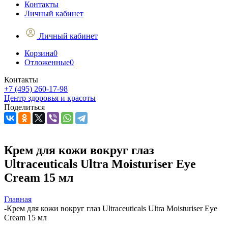
Контакты
Личный кабинет
Личный кабинет
Корзина
0
Отложенные
0
Контакты
+7 (495) 260-17-98
Центр здоровья и красоты
Поделиться
Крем для кожи вокруг глаз
Ultraceuticals Ultra Moisturiser Eye
Cream 15 мл
Главная
-
Крем для кожи вокруг глаз Ultraceuticals Ultra Moisturiser Eye
Cream 15 мл