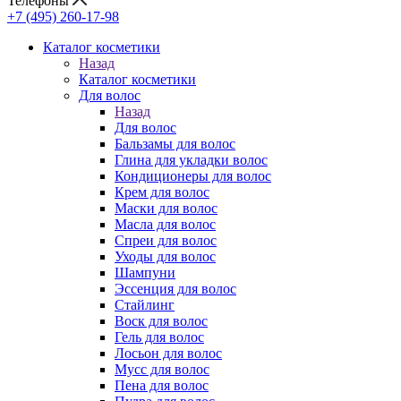
Телефоны
+7 (495) 260-17-98
Каталог косметики
Назад
Каталог косметики
Для волос
Назад
Для волос
Бальзамы для волос
Глина для укладки волос
Кондиционеры для волос
Крем для волос
Маски для волос
Масла для волос
Спреи для волос
Уходы для волос
Шампуни
Эссенция для волос
Стайлинг
Воск для волос
Гель для волос
Лосьон для волос
Мусс для волос
Пена для волос