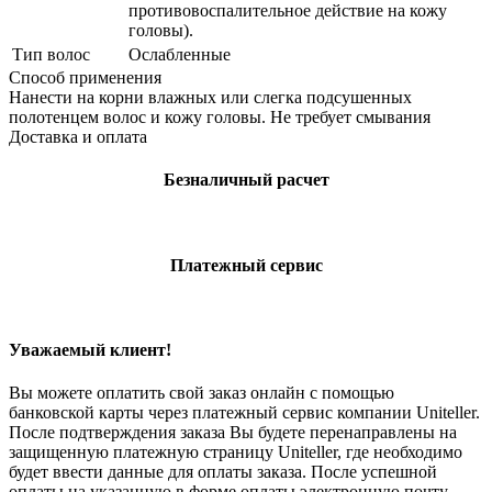
противовоспалительное действие на кожу
головы).
Тип волос
Ослабленные
Способ применения
Нанести на корни влажных или слегка подсушенных
полотенцем волос и кожу головы. Не требует смывания
Доставка и оплата
Безналичный расчет
Платежный сервис
Уважаемый клиент!
Вы можете оплатить свой заказ онлайн с помощью
банковской карты через платежный сервис компании Uniteller.
После подтверждения заказа Вы будете перенаправлены на
защищенную платежную страницу Uniteller, где необходимо
будет ввести данные для оплаты заказа. После успешной
оплаты на указанную в форме оплаты электронную почту