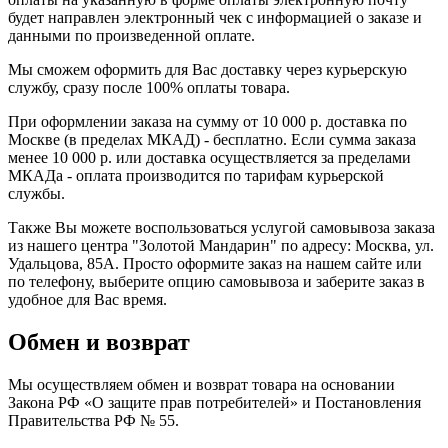
будет направлен электронный чек с информацией о заказе и
данными по произведенной оплате.
Мы сможем оформить для Вас доставку через курьерскую
службу, сразу после 100% оплаты товара.
При оформлении заказа на сумму от 10 000 р. доставка по
Москве (в пределах МКАД) - бесплатно. Если сумма заказа
менее 10 000 р. или доставка осуществляется за пределами
МКАДа - оплата производится по тарифам курьерской
службы.
Также Вы можете воспользоваться услугой самовывоза заказа
из нашего центра "Золотой Мандарин" по адресу: Москва, ул.
Удальцова, 85А. Просто оформите заказ на нашем сайте или
по телефону, выберите опцию самовывоза и заберите заказ в
удобное для Вас время.
Обмен и возврат
Мы осуществляем обмен и возврат товара на основании
Закона РФ «О защите прав потребителей» и Постановления
Правительства РФ № 55.