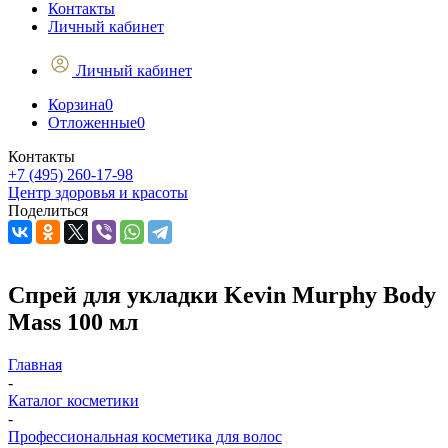
Контакты
Личный кабинет
Личный кабинет
Корзина
0
Отложенные
0
Контакты
+7 (495) 260-17-98
Центр здоровья и красоты
Поделиться
Спрей для укладки Kevin Murphy Body
Mass 100 мл
Главная
-
Каталог косметики
-
Профессиональная косметика для волос