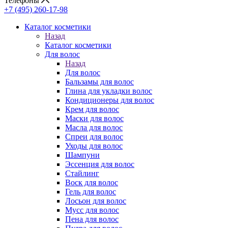
Телефоны
+7 (495) 260-17-98
Каталог косметики
Назад
Каталог косметики
Для волос
Назад
Для волос
Бальзамы для волос
Глина для укладки волос
Кондиционеры для волос
Крем для волос
Маски для волос
Масла для волос
Спреи для волос
Уходы для волос
Шампуни
Эссенция для волос
Стайлинг
Воск для волос
Гель для волос
Лосьон для волос
Мусс для волос
Пена для волос