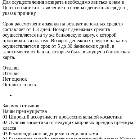
Для осуществления возврата необходимо явиться к нам в
Центр и написать заявление на возврат денежных средств,
указав причину.
Срок рассмотрения заявки на возврат денежных средств
составляет от 1-3 дней. Возврат денежных средств
осуществляется на ту же банковскую карту, с которой
производился платеж. Возврат денежных средств на карту
осуществляется в срок от 5 до 30 банковских дней, в
зависимости от Банка, которым была выпущена банковская
карта.
Отзывы
Отзывы
Нет оценок
Оставить отзыв
Загрузка отзывов...
Наши преимущества
01
Широкий ассортимент профессиональной косметики
02
Лучшая косметика от ведущих мировых брендов премиум-
класса
03
Рекомендовано ведущими специалистами