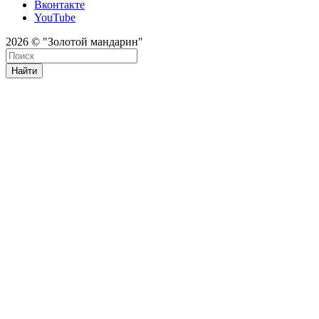
Вконтакте
YouTube
2026 © "Золотой мандарин"
Найти