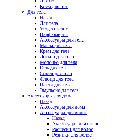
Для ног
Крем для ног
Для тела
Назад
Для тела
Уход за телом
Парфюмерия
Аксессуары для тела
Масла для тела
Крем для тела
Лосьон для тела
Молочко для тела
Гель для тела
Спрей для тела
Флюид для тела
Патчи для тела
Эмульсия для тела
Аксессуары для дома
Назад
Аксессуары для дома
Аксессуары для волос
Назад
Аксессуары для волос
Расчески для волос
Резинки для волос