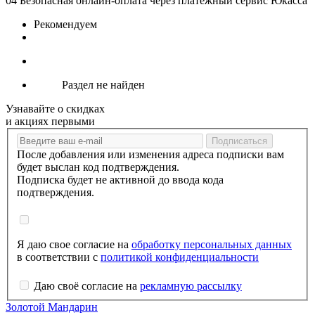
04
Безопасная онлайн-оплата через платежный сервис Юкасса
Рекомендуем
Раздел не найден
Узнавайте о скидках
и акциях первыми
После добавления или изменения адреса подписки вам
будет выслан код подтверждения.
Подписка будет не активной до ввода кода
подтверждения.
Я даю свое согласие на
обработку персональных данных
в соответствии с
политикой конфиденциальности
Даю своё согласие на
рекламную рассылку
Золотой Мандарин