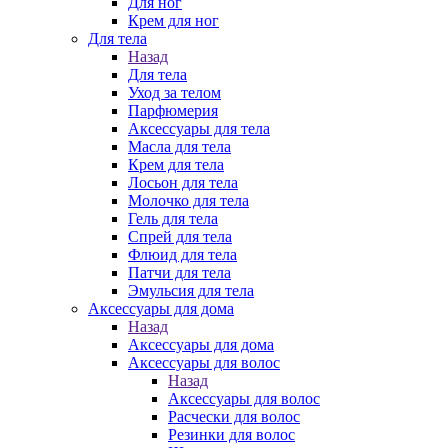
Для ног
Крем для ног
Для тела
Назад
Для тела
Уход за телом
Парфюмерия
Аксессуары для тела
Масла для тела
Крем для тела
Лосьон для тела
Молочко для тела
Гель для тела
Спрей для тела
Флюид для тела
Патчи для тела
Эмульсия для тела
Аксессуары для дома
Назад
Аксессуары для дома
Аксессуары для волос
Назад
Аксессуары для волос
Расчески для волос
Резинки для волос