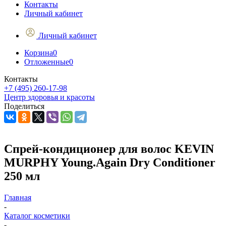
Контакты
Личный кабинет
Личный кабинет
Корзина
0
Отложенные
0
Контакты
+7 (495) 260-17-98
Центр здоровья и красоты
Поделиться
Спрей-кондиционер для волос KEVIN
MURPHY Young.Again Dry Conditioner
250 мл
Главная
-
Каталог косметики
-