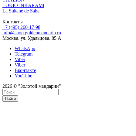
TOKIO INKARAMI
La Sultane de Saba
Контакты
+7 (495) 260-17-98
info@shop.goldenmandarin.ru
Москва, ул. Удальцова, 85 А
WhatsApp
Telegram
Viber
Viber
Вконтакте
YouTube
2026 © "Золотой мандарин"
Найти