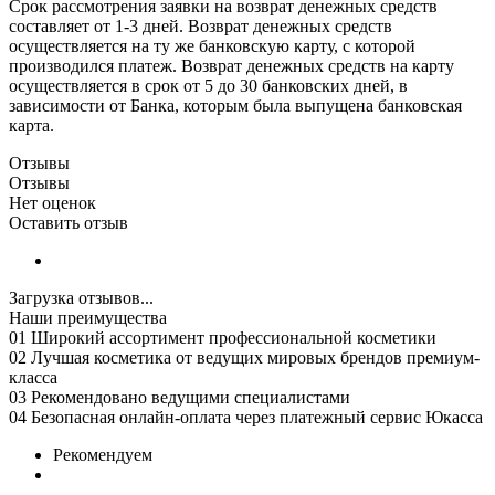
Срок рассмотрения заявки на возврат денежных средств
составляет от 1-3 дней. Возврат денежных средств
осуществляется на ту же банковскую карту, с которой
производился платеж. Возврат денежных средств на карту
осуществляется в срок от 5 до 30 банковских дней, в
зависимости от Банка, которым была выпущена банковская
карта.
Отзывы
Отзывы
Нет оценок
Оставить отзыв
Загрузка отзывов...
Наши преимущества
01
Широкий ассортимент профессиональной косметики
02
Лучшая косметика от ведущих мировых брендов премиум-
класса
03
Рекомендовано ведущими специалистами
04
Безопасная онлайн-оплата через платежный сервис Юкасса
Рекомендуем