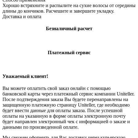
Хорошо встряхните и распылите на сухие волосы от середины
длины до кончиков. Расчешите и завершите укладку.
Доставка и оплата
Безналичный расчет
Платежный сервис
Уважаемый клиент!
Вы можете оплатить свой заказ онлайн с помощью
банковской карты через платежный сервис компании Uniteller.
После подтверждения заказа Вы будете перенаправлены на
защищенную платежную страницу Uniteller, где необходимо
будет ввести данные для оплаты заказа. После успешной
оплаты на указанную в форме оплаты электронную почту
будет направлен электронный чек с информацией о заказе и
данными по произведенной оплате.
Мы сможем оформить для Вас доставку через курьерскую