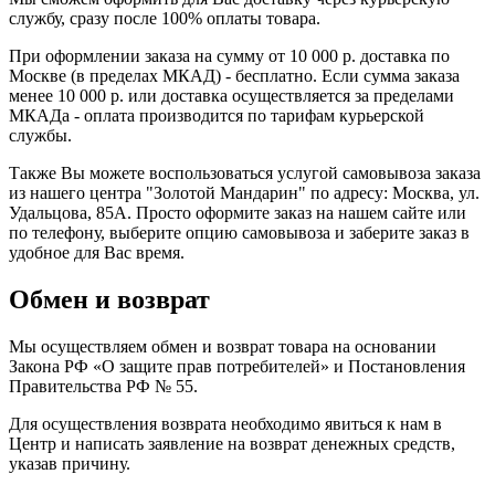
службу, сразу после 100% оплаты товара.
При оформлении заказа на сумму от 10 000 р. доставка по
Москве (в пределах МКАД) - бесплатно. Если сумма заказа
менее 10 000 р. или доставка осуществляется за пределами
МКАДа - оплата производится по тарифам курьерской
службы.
Также Вы можете воспользоваться услугой самовывоза заказа
из нашего центра "Золотой Мандарин" по адресу: Москва, ул.
Удальцова, 85А. Просто оформите заказ на нашем сайте или
по телефону, выберите опцию самовывоза и заберите заказ в
удобное для Вас время.
Обмен и возврат
Мы осуществляем обмен и возврат товара на основании
Закона РФ «О защите прав потребителей» и Постановления
Правительства РФ № 55.
Для осуществления возврата необходимо явиться к нам в
Центр и написать заявление на возврат денежных средств,
указав причину.