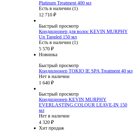
Platinum Treatment 400 мл
Есть в наличии (1)
12 710
₽
Быстрый просмотр
Кондиционер для волос KEVIN MURPHY
Un Tangled 150 мл
Есть в наличии (1)
5 570
₽
Новинка
Быстрый просмотр
Кондиционер TOKIO IE SPA Treatment 40 мл
Нет в наличии
1 640
₽
Быстрый просмотр
Кондиционер KEVIN MURPHY
EVERLASTING.COLOUR LEAVE-IN 150
мл
Нет в наличии
4 320
₽
Хит продаж