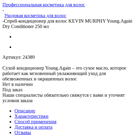
Профессиональная косметика для волос
-
Уходовая косметика для волос
-
Спрей-кондиционер для волос KEVIN MURPHY Young.Again
Dry Conditioner 250 мл
Артикул:
24389
Сухой кондиционер Young.Again – это сухое масло, которое
работает как мгновенный увлажняющий уход для
обезвоженных и окрашенных волос
Нет в наличии
Под заказ
Наши специалисты обязательно свяжутся с вами и уточнят
условия заказа
Описание
Характеристики
Способ применения
Доставка и оплата
Отзывы