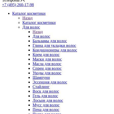
Телефоны
+7 (495) 260-17-98
Каталог косметики
Назад
Каталог косметики
Для волос
Назад
Для волос
Бальзамы для волос
Глина для укладки волос
Кондиционеры для волос
Крем для волос
Маски для волос
Масла для волос
Спреи для волос
Уходы для волос
Шампуни
Эссенция для волос
Стайлинг
Воск для волос
Гель для волос
Лосьон для волос
Мусс для волос
Пена для волос